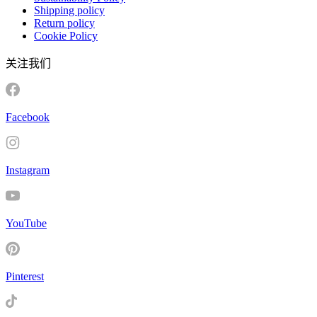
Shipping policy
Return policy
Cookie Policy
关注我们
Facebook
Instagram
YouTube
Pinterest