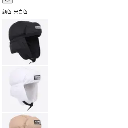
颜色
:
米白色