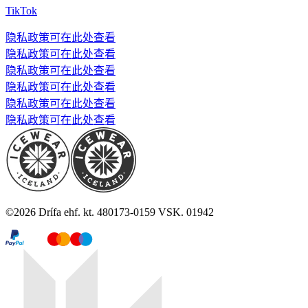
TikTok
隐私政策可在此处查看
隐私政策可在此处查看
隐私政策可在此处查看
隐私政策可在此处查看
隐私政策可在此处查看
隐私政策可在此处查看
©
2026
Drífa ehf. kt. 480173-0159 VSK. 01942