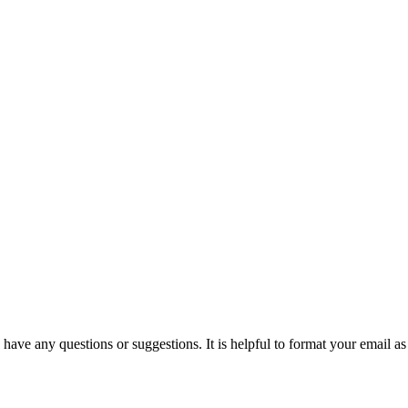
 have any questions or suggestions. It is helpful to format your email as