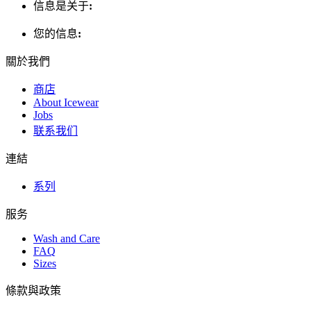
信息是关于
:
您的信息
:
關於我們
商店
About Icewear
Jobs
联系我们
連結
系列
服务
Wash and Care
FAQ
Sizes
條款與政策