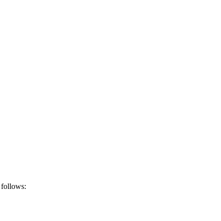
 follows: