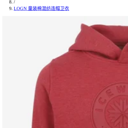
/
LOGN 童装棉混纺连帽卫衣