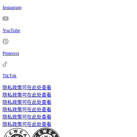
Instagram
YouTube
Pinterest
TikTok
隐私政策可在此处查看
隐私政策可在此处查看
隐私政策可在此处查看
隐私政策可在此处查看
隐私政策可在此处查看
隐私政策可在此处查看