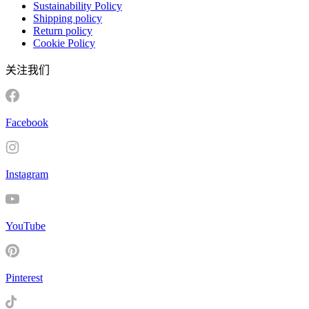
Sustainability Policy
Shipping policy
Return policy
Cookie Policy
关注我们
Facebook
Instagram
YouTube
Pinterest