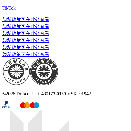
TikTok
隐私政策可在此处查看
隐私政策可在此处查看
隐私政策可在此处查看
隐私政策可在此处查看
隐私政策可在此处查看
隐私政策可在此处查看
©
2026
Drífa ehf. kt. 480173-0159 VSK. 01942