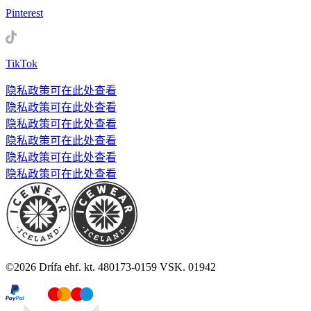
Pinterest
TikTok
隐私政策可在此处查看
隐私政策可在此处查看
隐私政策可在此处查看
隐私政策可在此处查看
隐私政策可在此处查看
隐私政策可在此处查看
©
2026
Drífa ehf. kt. 480173-0159 VSK. 01942