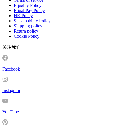
Terms of service
Equality Policy
Equal Pay Policy
HR Policy
Sustainability Policy
Shipping policy
Return policy
Cookie Policy
关注我们
Facebook
Instagram
YouTube