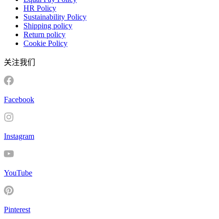
HR Policy
Sustainability Policy
Shipping policy
Return policy
Cookie Policy
关注我们
Facebook
Instagram
YouTube
Pinterest