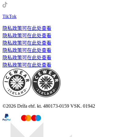
TikTok
隐私政策可在此处查看
隐私政策可在此处查看
隐私政策可在此处查看
隐私政策可在此处查看
隐私政策可在此处查看
隐私政策可在此处查看
©
2026
Drífa ehf. kt. 480173-0159 VSK. 01942