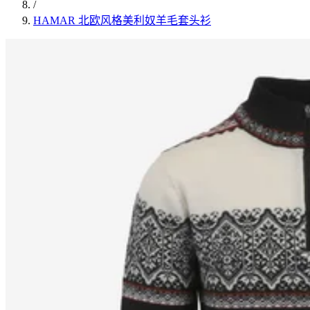
/
HAMAR 北欧风格美利奴羊毛套头衫