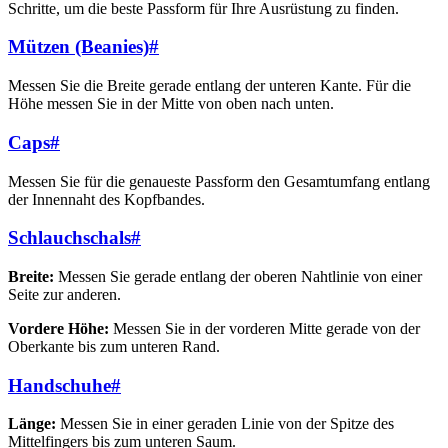
Schritte, um die beste Passform für Ihre Ausrüstung zu finden.
Mützen (Beanies)
#
Messen Sie die Breite gerade entlang der unteren Kante. Für die
Höhe messen Sie in der Mitte von oben nach unten.
Caps
#
Messen Sie für die genaueste Passform den Gesamtumfang entlang
der Innennaht des Kopfbandes.
Schlauchschals
#
Breite:
Messen Sie gerade entlang der oberen Nahtlinie von einer
Seite zur anderen.
Vordere Höhe:
Messen Sie in der vorderen Mitte gerade von der
Oberkante bis zum unteren Rand.
Handschuhe
#
Länge:
Messen Sie in einer geraden Linie von der Spitze des
Mittelfingers bis zum unteren Saum.