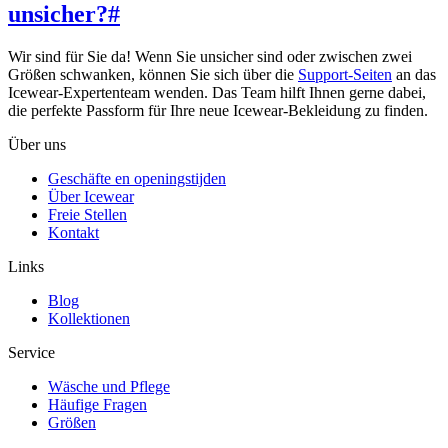
unsicher?
#
Wir sind für Sie da! Wenn Sie unsicher sind oder zwischen zwei
Größen schwanken, können Sie sich über die
Support-Seiten
an das
Icewear-Expertenteam wenden. Das Team hilft Ihnen gerne dabei,
die perfekte Passform für Ihre neue Icewear-Bekleidung zu finden.
Über uns
Geschäfte en openingstijden
Über Icewear
Freie Stellen
Kontakt
Links
Blog
Kollektionen
Service
Wäsche und Pflege
Häufige Fragen
Größen