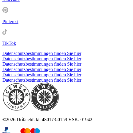
Pinterest
TikTok
Datenschutzbestimmungen finden Sie hier
Datenschutzbestimmungen finden Sie hier
Datenschutzbestimmungen finden Sie hier
Datenschutzbestimmungen finden Sie hier
Datenschutzbestimmungen finden Sie hier
Datenschutzbestimmungen finden Sie hier
©
2026
Drífa ehf. kt. 480173-0159 VSK. 01942