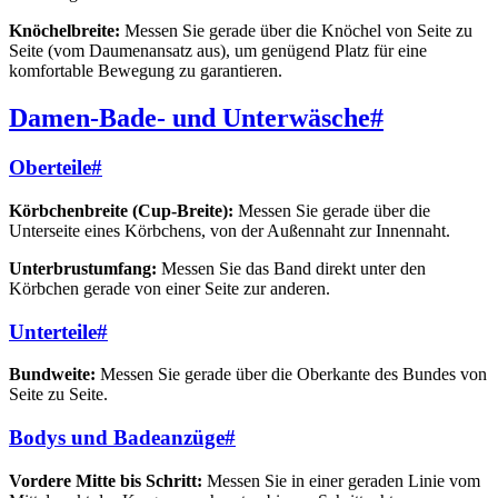
Knöchelbreite:
Messen Sie gerade über die Knöchel von Seite zu
Seite (vom Daumenansatz aus), um genügend Platz für eine
komfortable Bewegung zu garantieren.
Damen-Bade- und Unterwäsche
#
Oberteile
#
Körbchenbreite (Cup-Breite):
Messen Sie gerade über die
Unterseite eines Körbchens, von der Außennaht zur Innennaht.
Unterbrustumfang:
Messen Sie das Band direkt unter den
Körbchen gerade von einer Seite zur anderen.
Unterteile
#
Bundweite:
Messen Sie gerade über die Oberkante des Bundes von
Seite zu Seite.
Bodys und Badeanzüge
#
Vordere Mitte bis Schritt:
Messen Sie in einer geraden Linie vom