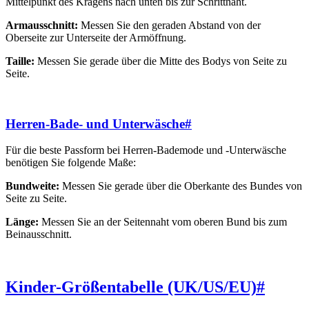
Mittelpunkt des Kragens nach unten bis zur Schrittnaht.
Armausschnitt:
Messen Sie den geraden Abstand von der
Oberseite zur Unterseite der Armöffnung.
Taille:
Messen Sie gerade über die Mitte des Bodys von Seite zu
Seite.
Herren-Bade- und Unterwäsche
#
Für die beste Passform bei Herren-Bademode und -Unterwäsche
benötigen Sie folgende Maße:
Bundweite:
Messen Sie gerade über die Oberkante des Bundes von
Seite zu Seite.
Länge:
Messen Sie an der Seitennaht vom oberen Bund bis zum
Beinausschnitt.
Kinder-Größentabelle (UK/US/EU)
#