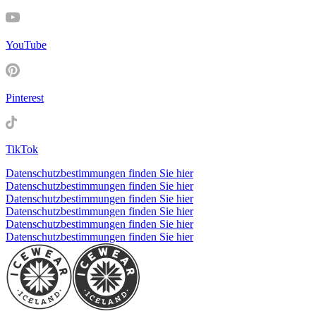
YouTube
Pinterest
TikTok
Datenschutzbestimmungen finden Sie hier
Datenschutzbestimmungen finden Sie hier
Datenschutzbestimmungen finden Sie hier
Datenschutzbestimmungen finden Sie hier
Datenschutzbestimmungen finden Sie hier
Datenschutzbestimmungen finden Sie hier