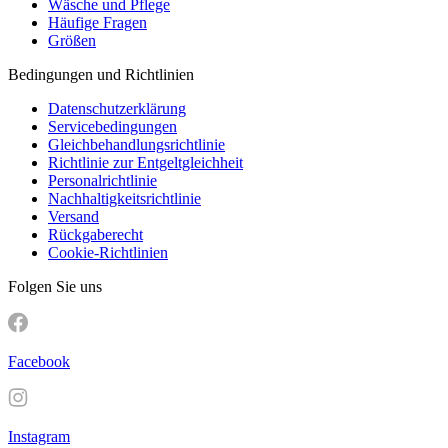
Wäsche und Pflege
Häufige Fragen
Größen
Bedingungen und Richtlinien
Datenschutzerklärung
Servicebedingungen
Gleichbehandlungsrichtlinie
Richtlinie zur Entgeltgleichheit
Personalrichtlinie
Nachhaltigkeitsrichtlinie
Versand
Rückgaberecht
Cookie-Richtlinien
Folgen Sie uns
Facebook
Instagram