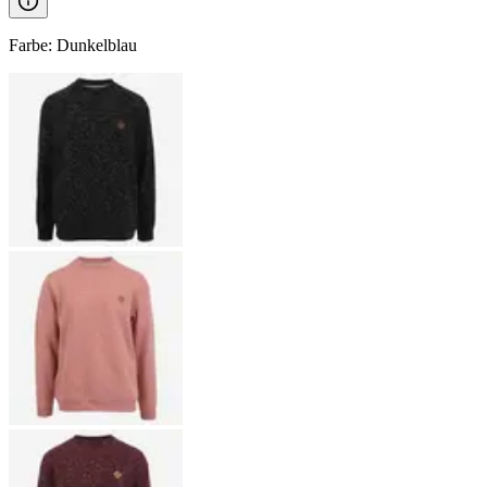
Farbe
:
Dunkelblau