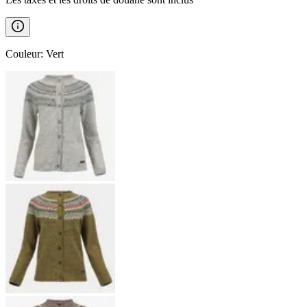
Couleur
:
Vert