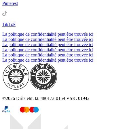
Pinterest
TikTok
La politique de confidentialité peut être trouvée ici
La politique de confidentialité peut être trouvée ici
La politique de confidentialité peut être trouvée ici
La politique de confidentialité peut être trouvée ici
La politique de confidentialité peut être trouvée ici
La politique de confidentialité peut être trouvée ici
©
2026
Drífa ehf. kt. 480173-0159 VSK. 01942