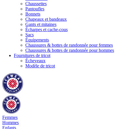
Chaussettes
Pantoufles
Bonnets
Chapeaux et bandeaux
Gants et mitaines
Écharpes et cache-cous
Sacs
Équipements
Chaussures & bottes de randonnée pour femmes
Chaussures & bottes de randonnée pour hommes
Fournitures de tricot
Écheveaux
Modèle de tricot
Femmes
Hommes
Enfants