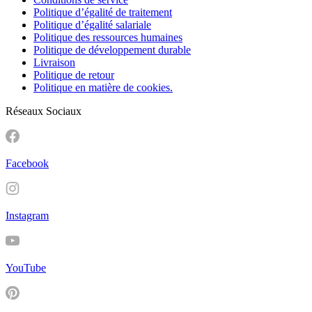
Politique d’égalité de traitement
Politique d’égalité salariale
Politique des ressources humaines
Politique de développement durable
Livraison
Politique de retour
Politique en matière de cookies.
Réseaux Sociaux
Facebook
Instagram
YouTube