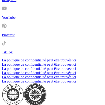
YouTube
Pinterest
TikTok
La politique de confidentialité peut être trouvée ici
La politique de confidentialité peut être trouvée ici
La politique de confidentialité peut être trouvée ici
La politique de confidentialité peut être trouvée ici
La politique de confidentialité peut être trouvée ici
La politique de confidentialité peut être trouvée ici