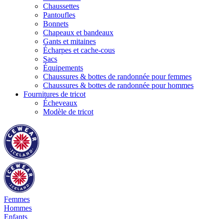
Chaussettes
Pantoufles
Bonnets
Chapeaux et bandeaux
Gants et mitaines
Écharpes et cache-cous
Sacs
Équipements
Chaussures & bottes de randonnée pour femmes
Chaussures & bottes de randonnée pour hommes
Fournitures de tricot
Écheveaux
Modèle de tricot
Femmes
Hommes
Enfants