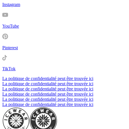
Instagram
YouTube
Pinterest
TikTok
La politique de confidentialité peut être trouvée ici
La politique de confidentialité peut être trouvée ici
La politique de confidentialité peut être trouvée ici
La politique de confidentialité peut être trouvée ici
La politique de confidentialité peut être trouvée ici
La politique de confidentialité peut être trouvée ici