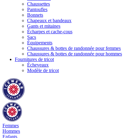
Chaussettes
Pantoufles
Bonnets
Chapeaux et bandeaux
Gants et mitaines
Écharpes et cache-cous
Sacs
Équipements
Chaussures & bottes de randonnée pour femmes
Chaussures & bottes de randonnée pour hommes
Fournitures de tricot
Écheveaux
Modèle de tricot
Femmes
Hommes
Enfants