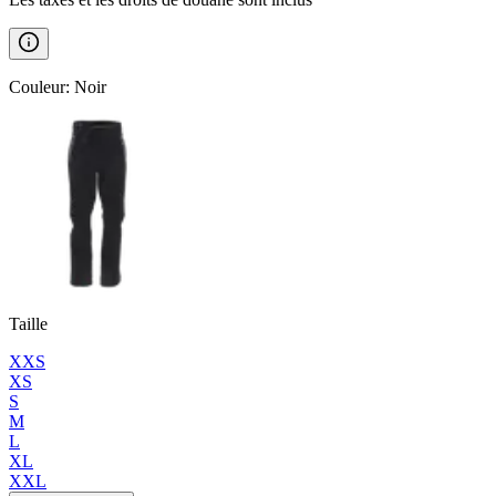
Couleur
:
Noir
Taille
XXS
XS
S
M
L
XL
XXL