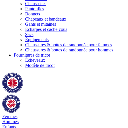
Chaussettes
Pantoufles
Bonnets
Chapeaux et bandeaux
Gants et mitaines
Écharpes et cache-cous
Sacs
Équipements
Chaussures & bottes de randonnée pour femmes
Chaussures & bottes de randonnée pour hommes
Fournitures de tricot
Écheveaux
Modèle de tricot
Femmes
Hommes
Enfants