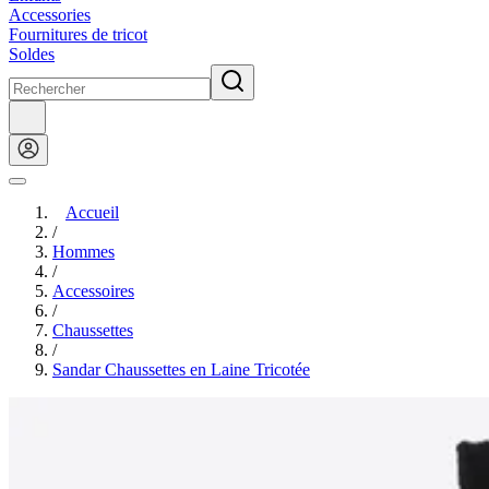
Accessories
Fournitures de tricot
Soldes
Accueil
/
Hommes
/
Accessoires
/
Chaussettes
/
Sandar Chaussettes en Laine Tricotée