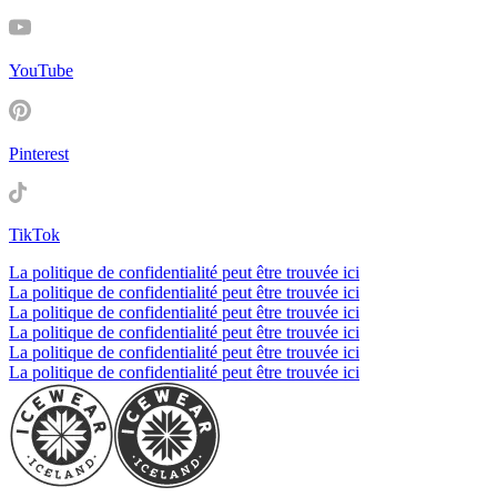
YouTube
Pinterest
TikTok
La politique de confidentialité peut être trouvée ici
La politique de confidentialité peut être trouvée ici
La politique de confidentialité peut être trouvée ici
La politique de confidentialité peut être trouvée ici
La politique de confidentialité peut être trouvée ici
La politique de confidentialité peut être trouvée ici