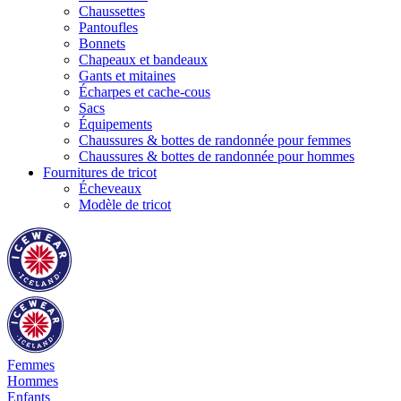
Chaussettes
Pantoufles
Bonnets
Chapeaux et bandeaux
Gants et mitaines
Écharpes et cache-cous
Sacs
Équipements
Chaussures & bottes de randonnée pour femmes
Chaussures & bottes de randonnée pour hommes
Fournitures de tricot
Écheveaux
Modèle de tricot
Femmes
Hommes
Enfants