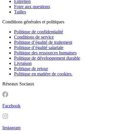
Entretien
Foire aux questions
Tailles
Conditions générales et politiques
Politique de confidentialité
Conditions de service
Politique d’égalité de traitement
Politique d’égalité salariale
Politique des ressources humaines
Politique de développement durable
Livraison
Politique de retour
Politique en matière de cookies.
Réseaux Sociaux
Facebook
Instagram