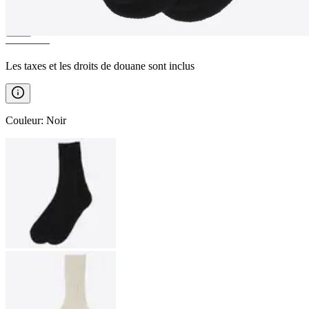
————
Les taxes et les droits de douane sont inclus
Couleur
:
Noir