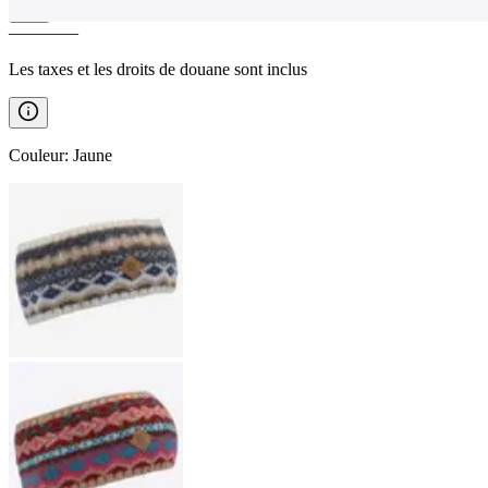
————
Les taxes et les droits de douane sont inclus
Couleur
:
Jaune