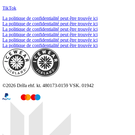
TikTok
La politique de confidentialité peut être trouvée ici
La politique de confidentialité peut être trouvée ici
La politique de confidentialité peut être trouvée ici
La politique de confidentialité peut être trouvée ici
La politique de confidentialité peut être trouvée ici
La politique de confidentialité peut être trouvée ici
©
2026
Drífa ehf. kt. 480173-0159 VSK. 01942