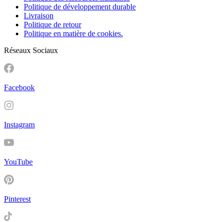
Politique de développement durable
Livraison
Politique de retour
Politique en matière de cookies.
Réseaux Sociaux
Facebook
Instagram
YouTube
Pinterest