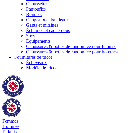
Chaussettes
Pantoufles
Bonnets
Chapeaux et bandeaux
Gants et mitaines
Écharpes et cache-cous
Sacs
Équipements
Chaussures & bottes de randonnée pour femmes
Chaussures & bottes de randonnée pour hommes
Fournitures de tricot
Écheveaux
Modèle de tricot
Femmes
Hommes
Enfants