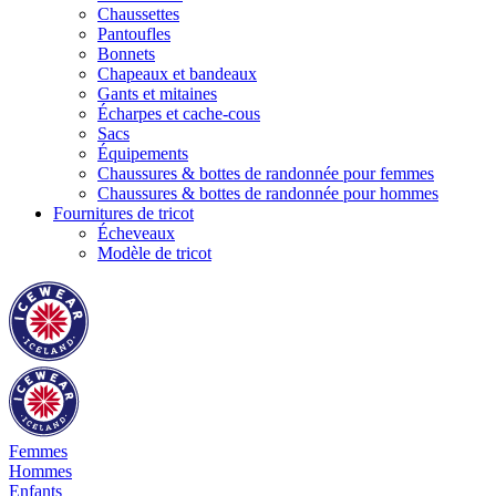
Chaussettes
Pantoufles
Bonnets
Chapeaux et bandeaux
Gants et mitaines
Écharpes et cache-cous
Sacs
Équipements
Chaussures & bottes de randonnée pour femmes
Chaussures & bottes de randonnée pour hommes
Fournitures de tricot
Écheveaux
Modèle de tricot
Femmes
Hommes
Enfants