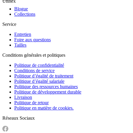
Unisex
Blogue
Collections
Service
Entretien
Foire aux questions
Tailles
Conditions générales et politiques
Politique de confidentialité
Conditions de service
Politique d’égalité de traitement
Politique d’égalité salariale
Politique des ressources humaines
Politique de développement durable
Livraison
Politique de retour
Politique en matière de cookies.
Réseaux Sociaux