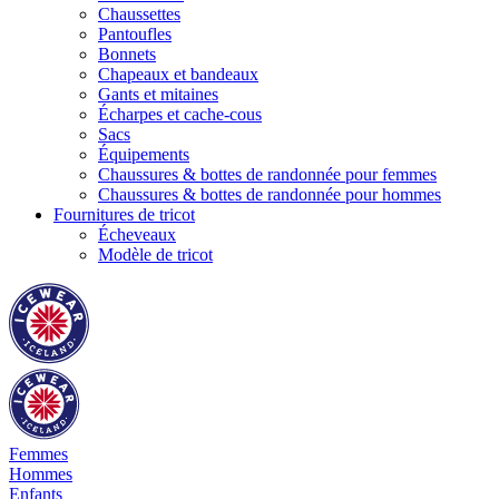
Chaussettes
Pantoufles
Bonnets
Chapeaux et bandeaux
Gants et mitaines
Écharpes et cache-cous
Sacs
Équipements
Chaussures & bottes de randonnée pour femmes
Chaussures & bottes de randonnée pour hommes
Fournitures de tricot
Écheveaux
Modèle de tricot
Femmes
Hommes
Enfants