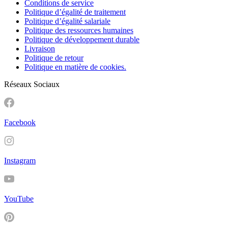
Conditions de service
Politique d’égalité de traitement
Politique d’égalité salariale
Politique des ressources humaines
Politique de développement durable
Livraison
Politique de retour
Politique en matière de cookies.
Réseaux Sociaux
Facebook
Instagram
YouTube