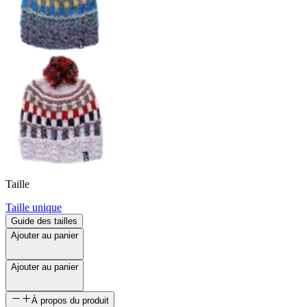
Taille
Taille unique
Guide des tailles
Ajouter au panier
Ajouter au panier
À propos du produit