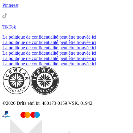
Pinterest
TikTok
La politique de confidentialité peut être trouvée ici
La politique de confidentialité peut être trouvée ici
La politique de confidentialité peut être trouvée ici
La politique de confidentialité peut être trouvée ici
La politique de confidentialité peut être trouvée ici
La politique de confidentialité peut être trouvée ici
©
2026
Drífa ehf. kt. 480173-0159 VSK. 01942