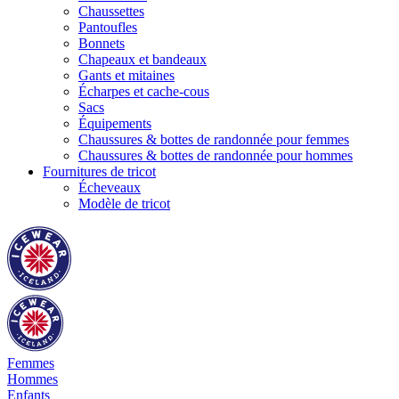
Chaussettes
Pantoufles
Bonnets
Chapeaux et bandeaux
Gants et mitaines
Écharpes et cache-cous
Sacs
Équipements
Chaussures & bottes de randonnée pour femmes
Chaussures & bottes de randonnée pour hommes
Fournitures de tricot
Écheveaux
Modèle de tricot
Femmes
Hommes
Enfants