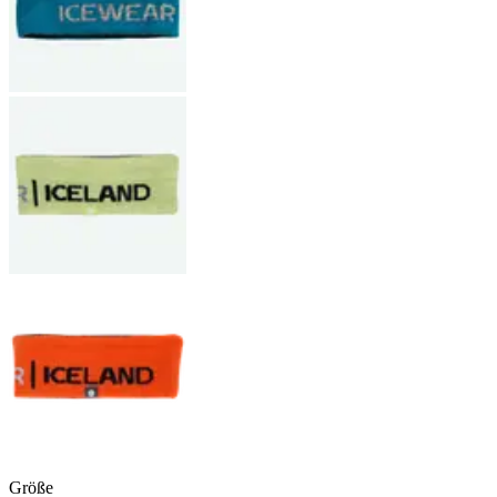
Größe