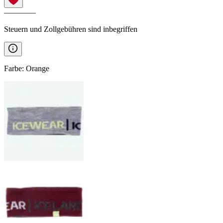
————
Steuern und Zollgebühren sind inbegriffen
Farbe
:
Orange