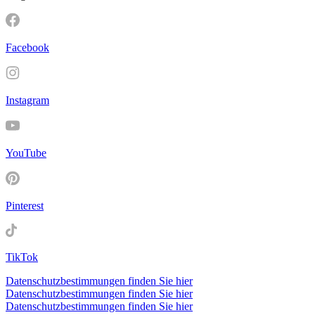
Facebook
Instagram
YouTube
Pinterest
TikTok
Datenschutzbestimmungen finden Sie hier
Datenschutzbestimmungen finden Sie hier
Datenschutzbestimmungen finden Sie hier