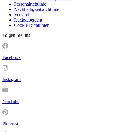
Personalrichtlinie
Nachhaltigkeitsrichtlinie
Versand
Rückgaberecht
Cookie-Richtlinien
Folgen Sie uns
Facebook
Instagram
YouTube
Pinterest