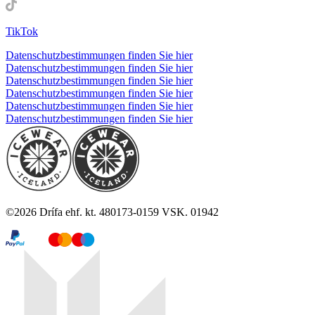
TikTok
Datenschutzbestimmungen finden Sie hier
Datenschutzbestimmungen finden Sie hier
Datenschutzbestimmungen finden Sie hier
Datenschutzbestimmungen finden Sie hier
Datenschutzbestimmungen finden Sie hier
Datenschutzbestimmungen finden Sie hier
©
2026
Drífa ehf. kt. 480173-0159 VSK. 01942