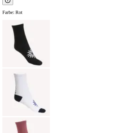
Farbe
:
Rot