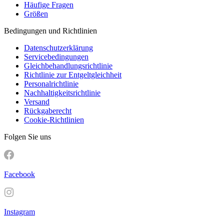
Häufige Fragen
Größen
Bedingungen und Richtlinien
Datenschutzerklärung
Servicebedingungen
Gleichbehandlungsrichtlinie
Richtlinie zur Entgeltgleichheit
Personalrichtlinie
Nachhaltigkeitsrichtlinie
Versand
Rückgaberecht
Cookie-Richtlinien
Folgen Sie uns
Facebook
Instagram