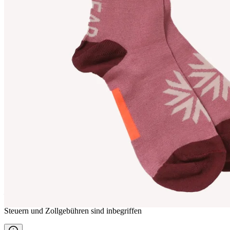
MOSI
Bambus-Socken
————
Steuern und Zollgebühren sind inbegriffen