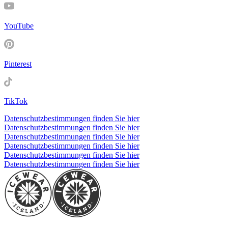
YouTube
Pinterest
TikTok
Datenschutzbestimmungen finden Sie hier
Datenschutzbestimmungen finden Sie hier
Datenschutzbestimmungen finden Sie hier
Datenschutzbestimmungen finden Sie hier
Datenschutzbestimmungen finden Sie hier
Datenschutzbestimmungen finden Sie hier