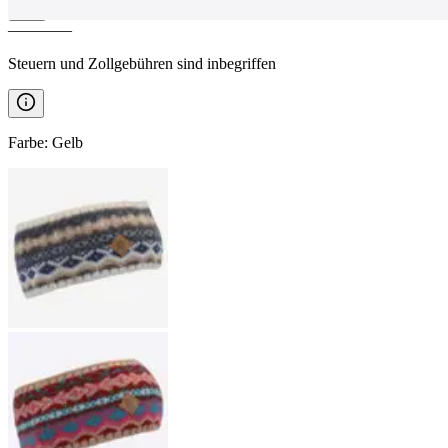
————
Steuern und Zollgebühren sind inbegriffen
Farbe
:
Gelb