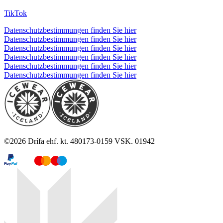
TikTok
Datenschutzbestimmungen finden Sie hier
Datenschutzbestimmungen finden Sie hier
Datenschutzbestimmungen finden Sie hier
Datenschutzbestimmungen finden Sie hier
Datenschutzbestimmungen finden Sie hier
Datenschutzbestimmungen finden Sie hier
©
2026
Drífa ehf. kt. 480173-0159 VSK. 01942