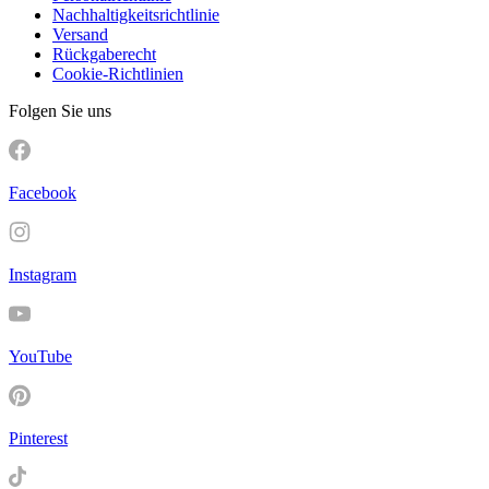
Nachhaltigkeitsrichtlinie
Versand
Rückgaberecht
Cookie-Richtlinien
Folgen Sie uns
Facebook
Instagram
YouTube
Pinterest