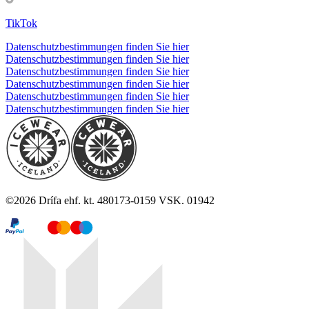
TikTok
Datenschutzbestimmungen finden Sie hier
Datenschutzbestimmungen finden Sie hier
Datenschutzbestimmungen finden Sie hier
Datenschutzbestimmungen finden Sie hier
Datenschutzbestimmungen finden Sie hier
Datenschutzbestimmungen finden Sie hier
©
2026
Drífa ehf. kt. 480173-0159 VSK. 01942