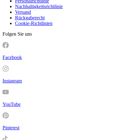
Personalrichtlinie
Nachhaltigkeitsrichtlinie
Versand
Rückgaberecht
Cookie-Richtlinien
Folgen Sie uns
Facebook
Instagram
YouTube
Pinterest