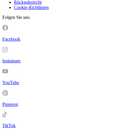
Rückgaberecht
Cookie-Richtlinien
Folgen Sie uns
Facebook
Instagram
YouTube
Pinterest
TikTok