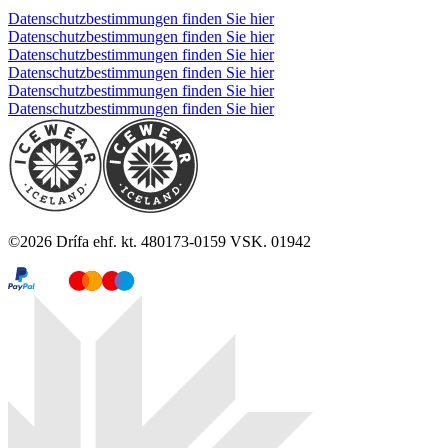
Datenschutzbestimmungen finden Sie hier
Datenschutzbestimmungen finden Sie hier
Datenschutzbestimmungen finden Sie hier
Datenschutzbestimmungen finden Sie hier
Datenschutzbestimmungen finden Sie hier
Datenschutzbestimmungen finden Sie hier
©
2026
Drífa ehf. kt. 480173-0159 VSK. 01942