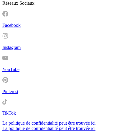
Réseaux Sociaux
Facebook
Instagram
YouTube
Pinterest
TikTok
La politique de confidentialité peut être trouvée ici
La politique de confidentialité peut être trouvée ici