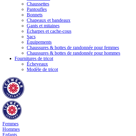
Chaussettes
Pantoufles
Bonnets
Chapeaux et bandeaux
Gants et mitaines
Écharpes et cache-cous
Sacs
Équipements
Chaussures & bottes de randonnée pour femmes
Chaussures & bottes de randonnée pour hommes
Fournitures de tricot
Écheveaux
Modèle de tricot
Femmes
Hommes
Enfants