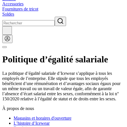
Accessories
Fournitures de tricot
Soldes
Politique d’égalité salariale
La politique d’égalité salariale d’Icewear s’applique à tous les
employés de l’entreprise. Elle stipule que tous les employés
bénéficient d’une rémunération et d’avantages sociaux égaux pour
un même travail ou un travail de valeur égale, afin de garantir
l’absence d’écart salarial entre les sexes, conformément à la loi n°
150/2020 relative à l’égalité de statut et de droits entre les sexes.
À propos de nous
Magasins et horaires d'ouverture
L’histoire d’Icewear