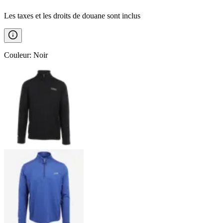
Les taxes et les droits de douane sont inclus
Couleur
:
Noir