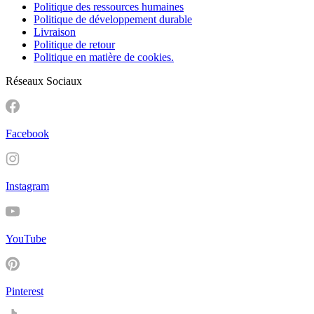
Politique des ressources humaines
Politique de développement durable
Livraison
Politique de retour
Politique en matière de cookies.
Réseaux Sociaux
Facebook
Instagram
YouTube
Pinterest