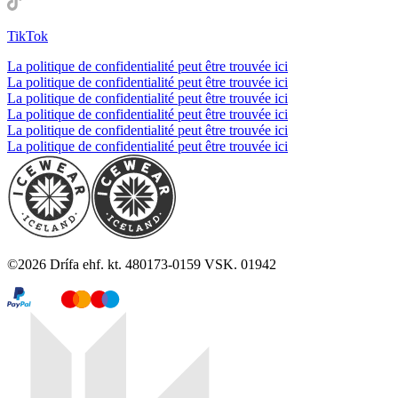
TikTok
La politique de confidentialité peut être trouvée ici
La politique de confidentialité peut être trouvée ici
La politique de confidentialité peut être trouvée ici
La politique de confidentialité peut être trouvée ici
La politique de confidentialité peut être trouvée ici
La politique de confidentialité peut être trouvée ici
©
2026
Drífa ehf. kt. 480173-0159 VSK. 01942