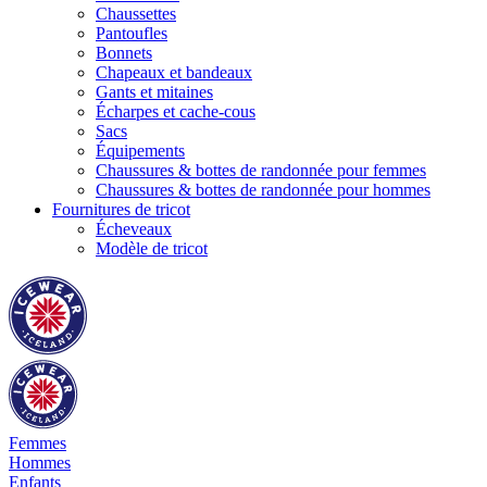
Chaussettes
Pantoufles
Bonnets
Chapeaux et bandeaux
Gants et mitaines
Écharpes et cache-cous
Sacs
Équipements
Chaussures & bottes de randonnée pour femmes
Chaussures & bottes de randonnée pour hommes
Fournitures de tricot
Écheveaux
Modèle de tricot
Femmes
Hommes
Enfants