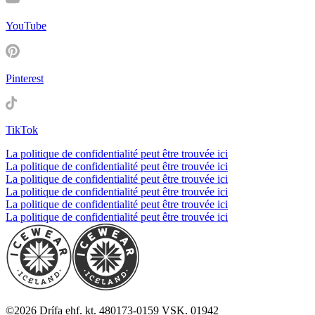
YouTube
Pinterest
TikTok
La politique de confidentialité peut être trouvée ici
La politique de confidentialité peut être trouvée ici
La politique de confidentialité peut être trouvée ici
La politique de confidentialité peut être trouvée ici
La politique de confidentialité peut être trouvée ici
La politique de confidentialité peut être trouvée ici
©
2026
Drífa ehf. kt. 480173-0159 VSK. 01942