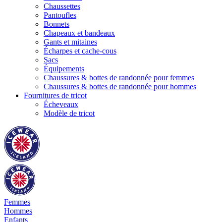
Chaussettes
Pantoufles
Bonnets
Chapeaux et bandeaux
Gants et mitaines
Écharpes et cache-cous
Sacs
Équipements
Chaussures & bottes de randonnée pour femmes
Chaussures & bottes de randonnée pour hommes
Fournitures de tricot
Écheveaux
Modèle de tricot
Femmes
Hommes
Enfants