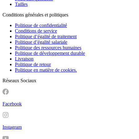
Tailles
Conditions générales et politiques
Politique de confidentialité
Conditions de service
Politique d’égalité de traitement
Politique d’égalité salariale
Politique des ressources humaines
Politique de développement durable
Livraison
Politique de retour
Politique en matière de cookies.
Réseaux Sociaux
Facebook
Instagram