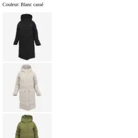
Couleur
:
Blanc cassé