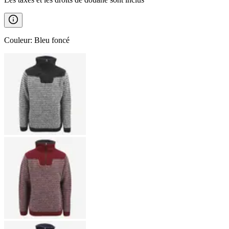
Couleur
:
Bleu foncé