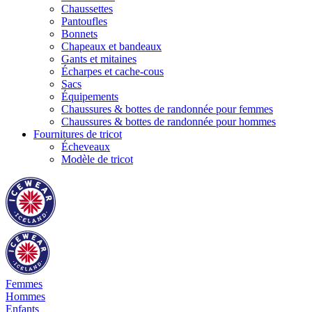
Chaussettes
Pantoufles
Bonnets
Chapeaux et bandeaux
Gants et mitaines
Écharpes et cache-cous
Sacs
Équipements
Chaussures & bottes de randonnée pour femmes
Chaussures & bottes de randonnée pour hommes
Fournitures de tricot
Écheveaux
Modèle de tricot
Femmes
Hommes
Enfants