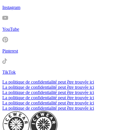
Instagram
YouTube
Pinterest
TikTok
La politique de confidentialité peut être trouvée ici
La politique de confidentialité peut être trouvée ici
La politique de confidentialité peut être trouvée ici
La politique de confidentialité peut être trouvée ici
La politique de confidentialité peut être trouvée ici
La politique de confidentialité peut être trouvée ici