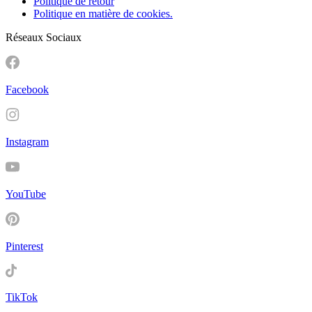
Politique de retour
Politique en matière de cookies.
Réseaux Sociaux
Facebook
Instagram
YouTube
Pinterest
TikTok