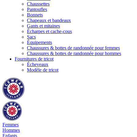
Chaussettes
Pantoufles
Bonnets
Chapeaux et bandeaux
Gants et mitaines
Écharpes et cache-cous
Sacs
Équipements
Chaussures & bottes de randonnée pour femmes
Chaussures & bottes de randonnée pour hommes
Fournitures de tricot
Écheveaux
Modèle de tricot
Femmes
Hommes
Enfants