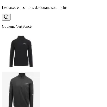
Les taxes et les droits de douane sont inclus
Couleur
:
Vert foncé