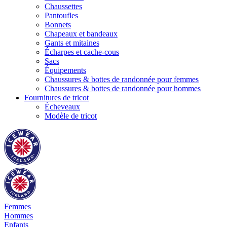
Chaussettes
Pantoufles
Bonnets
Chapeaux et bandeaux
Gants et mitaines
Écharpes et cache-cous
Sacs
Équipements
Chaussures & bottes de randonnée pour femmes
Chaussures & bottes de randonnée pour hommes
Fournitures de tricot
Écheveaux
Modèle de tricot
Femmes
Hommes
Enfants