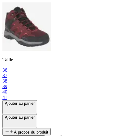
Taille
36
37
38
39
40
41
Ajouter au panier
Ajouter au panier
À propos du produit