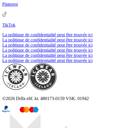
Pinterest
TikTok
La politique de confidentialité peut être trouvée ici
La politique de confidentialité peut être trouvée ici
La politique de confidentialité peut être trouvée ici
La politique de confidentialité peut être trouvée ici
La politique de confidentialité peut être trouvée ici
La politique de confidentialité peut être trouvée ici
©
2026
Drífa ehf. kt. 480173-0159 VSK. 01942