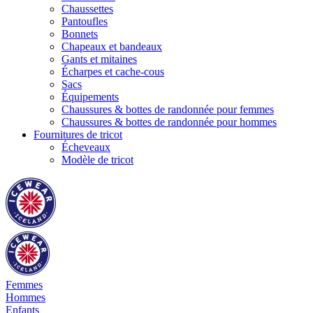
Chaussettes
Pantoufles
Bonnets
Chapeaux et bandeaux
Gants et mitaines
Écharpes et cache-cous
Sacs
Équipements
Chaussures & bottes de randonnée pour femmes
Chaussures & bottes de randonnée pour hommes
Fournitures de tricot
Écheveaux
Modèle de tricot
Femmes
Hommes
Enfants