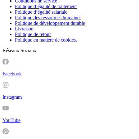
Conditions de service
Politique d’égalité de traitement
Politique d’égalité salariale
Politique des ressources humaines
Politique de développement durable
Livraison
Politique de retour
Politique en matière de cookies.
Réseaux Sociaux
Facebook
Instagram
YouTube