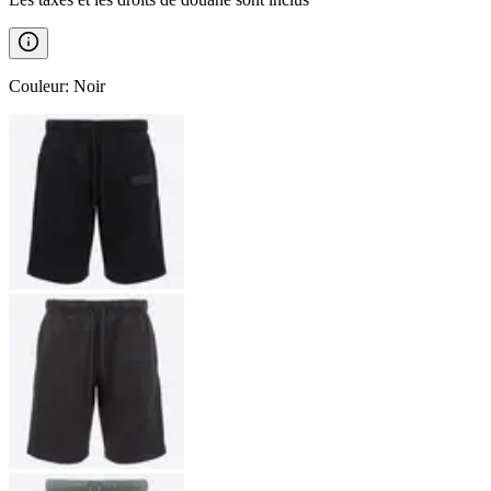
Couleur
:
Noir