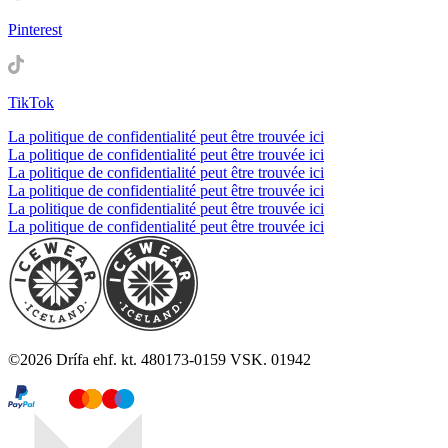
Pinterest
TikTok
La politique de confidentialité peut être trouvée ici
La politique de confidentialité peut être trouvée ici
La politique de confidentialité peut être trouvée ici
La politique de confidentialité peut être trouvée ici
La politique de confidentialité peut être trouvée ici
La politique de confidentialité peut être trouvée ici
©
2026
Drífa ehf. kt. 480173-0159 VSK. 01942