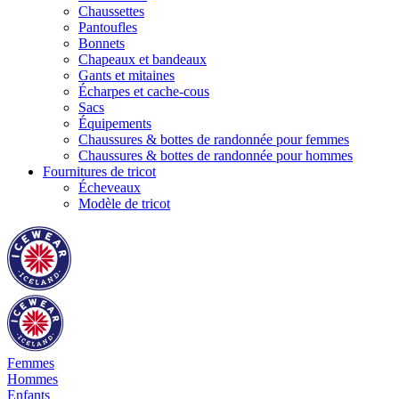
Chaussettes
Pantoufles
Bonnets
Chapeaux et bandeaux
Gants et mitaines
Écharpes et cache-cous
Sacs
Équipements
Chaussures & bottes de randonnée pour femmes
Chaussures & bottes de randonnée pour hommes
Fournitures de tricot
Écheveaux
Modèle de tricot
Femmes
Hommes
Enfants