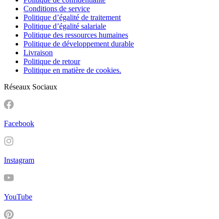
Conditions de service
Politique d’égalité de traitement
Politique d’égalité salariale
Politique des ressources humaines
Politique de développement durable
Livraison
Politique de retour
Politique en matière de cookies.
Réseaux Sociaux
Facebook
Instagram
YouTube