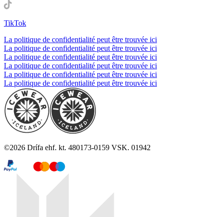
TikTok
La politique de confidentialité peut être trouvée ici
La politique de confidentialité peut être trouvée ici
La politique de confidentialité peut être trouvée ici
La politique de confidentialité peut être trouvée ici
La politique de confidentialité peut être trouvée ici
La politique de confidentialité peut être trouvée ici
©
2026
Drífa ehf. kt. 480173-0159 VSK. 01942