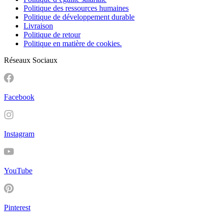
Politique des ressources humaines
Politique de développement durable
Livraison
Politique de retour
Politique en matière de cookies.
Réseaux Sociaux
Facebook
Instagram
YouTube
Pinterest