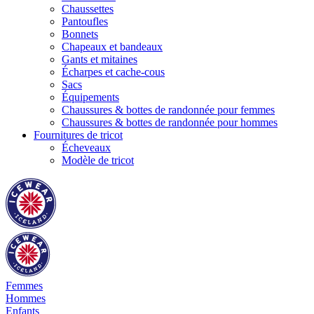
Chaussettes
Pantoufles
Bonnets
Chapeaux et bandeaux
Gants et mitaines
Écharpes et cache-cous
Sacs
Équipements
Chaussures & bottes de randonnée pour femmes
Chaussures & bottes de randonnée pour hommes
Fournitures de tricot
Écheveaux
Modèle de tricot
Femmes
Hommes
Enfants