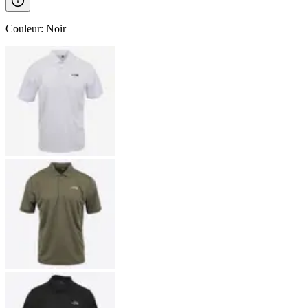
Couleur
:
Noir