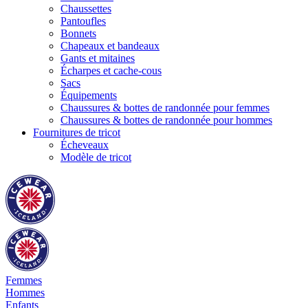
Chaussettes
Pantoufles
Bonnets
Chapeaux et bandeaux
Gants et mitaines
Écharpes et cache-cous
Sacs
Équipements
Chaussures & bottes de randonnée pour femmes
Chaussures & bottes de randonnée pour hommes
Fournitures de tricot
Écheveaux
Modèle de tricot
Femmes
Hommes
Enfants