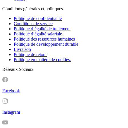
Conditions générales et politiques
Politique de confidentialité
Conditions de service
Politique d’égalité de traitement
Politique d’égalité salariale
Politique des ressources humaines
Politique de développement durable
Livraison
Politique de retour
Politique en matière de cookies.
Réseaux Sociaux
Facebook
Instagram