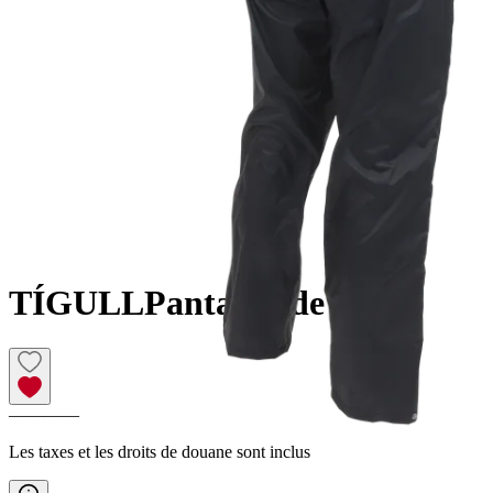
TÍGULL
Pantalon de pluie
————
Les taxes et les droits de douane sont inclus