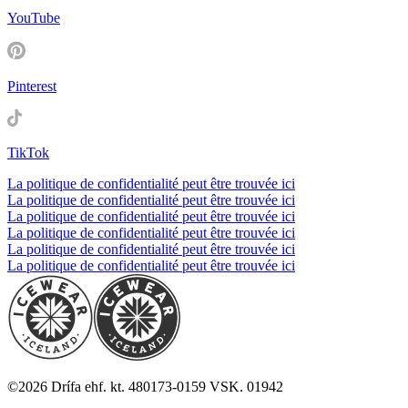
YouTube
Pinterest
TikTok
La politique de confidentialité peut être trouvée ici
La politique de confidentialité peut être trouvée ici
La politique de confidentialité peut être trouvée ici
La politique de confidentialité peut être trouvée ici
La politique de confidentialité peut être trouvée ici
La politique de confidentialité peut être trouvée ici
©
2026
Drífa ehf. kt. 480173-0159 VSK. 01942