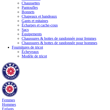
Chaussettes
Pantoufles
Bonnets
Chapeaux et bandeaux
Gants et mitaines
Écharpes et cache-cous
Sacs
Équipements
Chaussures & bottes de randonnée pour femmes
Chaussures & bottes de randonnée pour hommes
Fournitures de tricot
Écheveaux
Modèle de tricot
Femmes
Hommes
Enfants