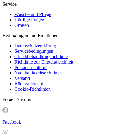
Service
Wäsche und Pflege
Häufige Fragen
Größen
Bedingungen und Richtlinien
Datenschutzerklärung
Servicebedingungen
Gleichbehandlungsrichtlinie
Richtlinie zur Entgeltgleichheit
Personalrichtlinie
Nachhaltigkeitsrichtlinie
Versand
Rückgaberecht
Cookie-Richtlinien
Folgen Sie uns
Facebook