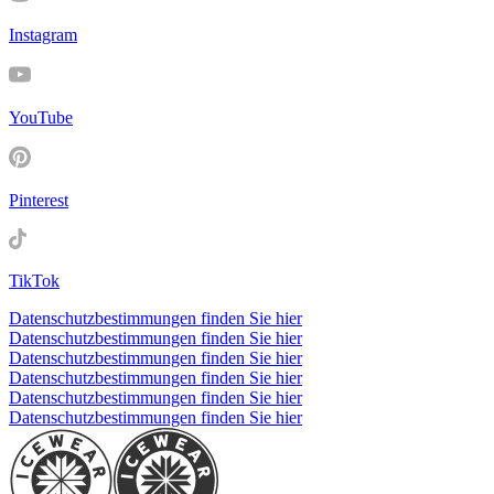
Instagram
YouTube
Pinterest
TikTok
Datenschutzbestimmungen finden Sie hier
Datenschutzbestimmungen finden Sie hier
Datenschutzbestimmungen finden Sie hier
Datenschutzbestimmungen finden Sie hier
Datenschutzbestimmungen finden Sie hier
Datenschutzbestimmungen finden Sie hier