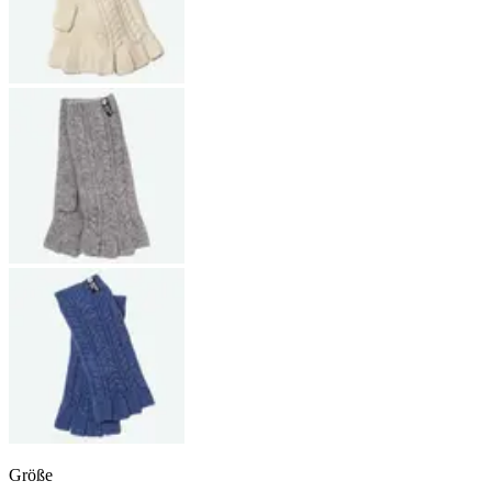
Größe