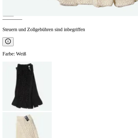
————
Steuern und Zollgebühren sind inbegriffen
Farbe
:
Weiß