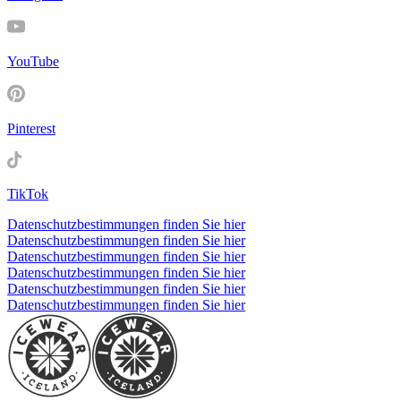
YouTube
Pinterest
TikTok
Datenschutzbestimmungen finden Sie hier
Datenschutzbestimmungen finden Sie hier
Datenschutzbestimmungen finden Sie hier
Datenschutzbestimmungen finden Sie hier
Datenschutzbestimmungen finden Sie hier
Datenschutzbestimmungen finden Sie hier