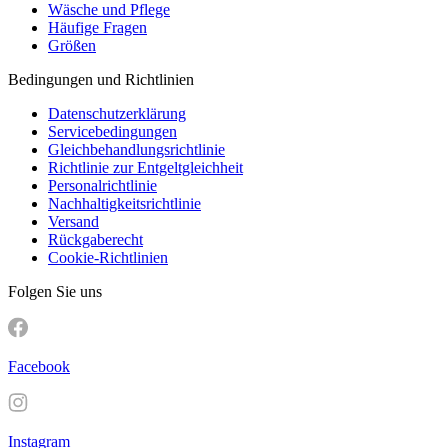
Wäsche und Pflege
Häufige Fragen
Größen
Bedingungen und Richtlinien
Datenschutzerklärung
Servicebedingungen
Gleichbehandlungsrichtlinie
Richtlinie zur Entgeltgleichheit
Personalrichtlinie
Nachhaltigkeitsrichtlinie
Versand
Rückgaberecht
Cookie-Richtlinien
Folgen Sie uns
Facebook
Instagram