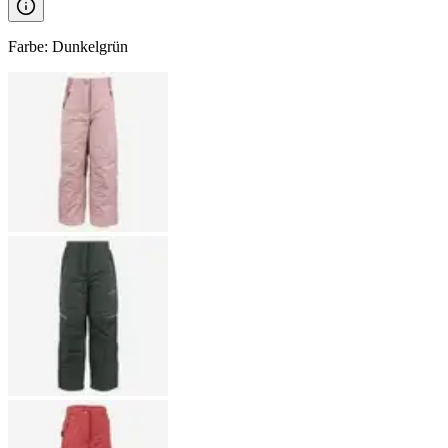
Farbe
:
Dunkelgrün