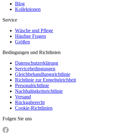
Blog
Kollektionen
Service
Wäsche und Pflege
Häufige Fragen
Größen
Bedingungen und Richtlinien
Datenschutzerklärung
Servicebedingungen
Gleichbehandlungsrichtlinie
Richtlinie zur Entgeltgleichheit
Personalrichtlinie
Nachhaltigkeitsrichtlinie
Versand
Rückgaberecht
Cookie-Richtlinien
Folgen Sie uns