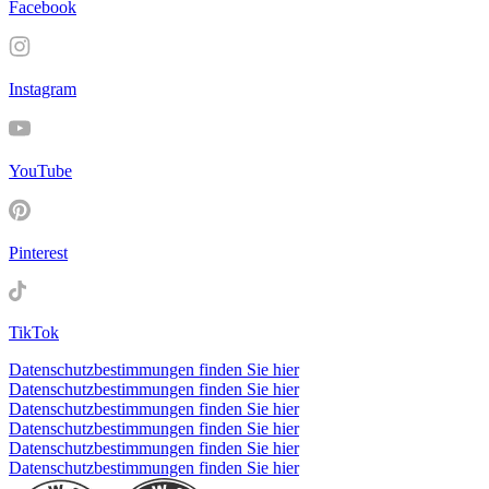
Facebook
Instagram
YouTube
Pinterest
TikTok
Datenschutzbestimmungen finden Sie hier
Datenschutzbestimmungen finden Sie hier
Datenschutzbestimmungen finden Sie hier
Datenschutzbestimmungen finden Sie hier
Datenschutzbestimmungen finden Sie hier
Datenschutzbestimmungen finden Sie hier