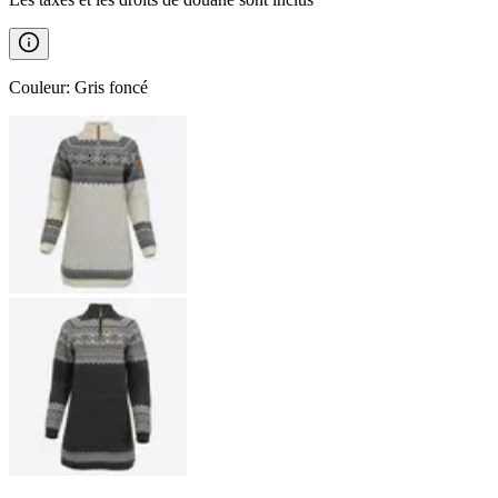
Couleur
:
Gris foncé