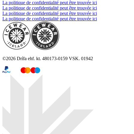
La politique de confidentialité peut être trouvée ici
La politique de confidentialité peut être trouvée ici
La politique de confidentialité peut être trouvée ici
La politique de confidentialité peut être trouvée ici
©
2026
Drífa ehf. kt. 480173-0159 VSK. 01942