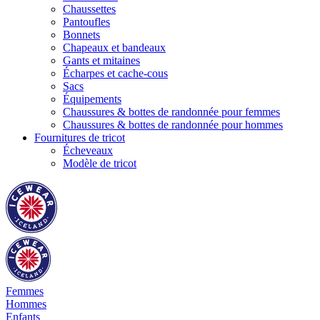
Chaussettes
Pantoufles
Bonnets
Chapeaux et bandeaux
Gants et mitaines
Écharpes et cache-cous
Sacs
Équipements
Chaussures & bottes de randonnée pour femmes
Chaussures & bottes de randonnée pour hommes
Fournitures de tricot
Écheveaux
Modèle de tricot
Femmes
Hommes
Enfants