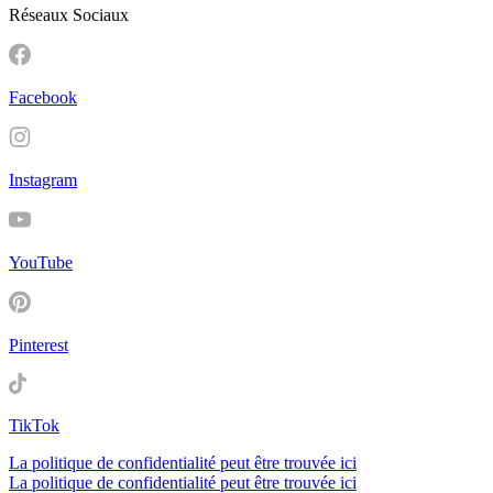
Réseaux Sociaux
Facebook
Instagram
YouTube
Pinterest
TikTok
La politique de confidentialité peut être trouvée ici
La politique de confidentialité peut être trouvée ici