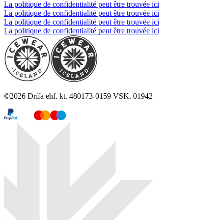
La politique de confidentialité peut être trouvée ici
La politique de confidentialité peut être trouvée ici
La politique de confidentialité peut être trouvée ici
La politique de confidentialité peut être trouvée ici
©
2026
Drífa ehf. kt. 480173-0159 VSK. 01942