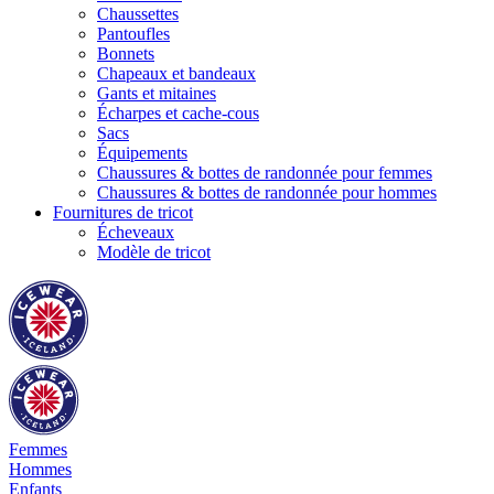
Chaussettes
Pantoufles
Bonnets
Chapeaux et bandeaux
Gants et mitaines
Écharpes et cache-cous
Sacs
Équipements
Chaussures & bottes de randonnée pour femmes
Chaussures & bottes de randonnée pour hommes
Fournitures de tricot
Écheveaux
Modèle de tricot
Femmes
Hommes
Enfants