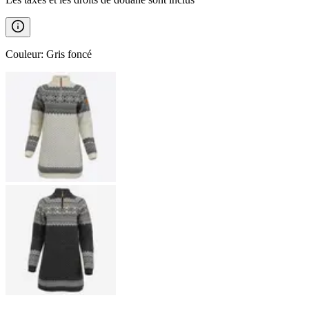
Couleur
:
Gris foncé