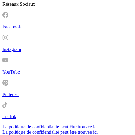
Réseaux Sociaux
Facebook
Instagram
YouTube
Pinterest
TikTok
La politique de confidentialité peut être trouvée ici
La politique de confidentialité peut être trouvée ici