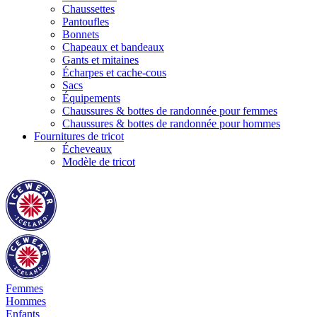
Chaussettes
Pantoufles
Bonnets
Chapeaux et bandeaux
Gants et mitaines
Écharpes et cache-cous
Sacs
Équipements
Chaussures & bottes de randonnée pour femmes
Chaussures & bottes de randonnée pour hommes
Fournitures de tricot
Écheveaux
Modèle de tricot
Femmes
Hommes
Enfants