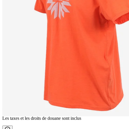
LANGAVÍK
T-shirts
————
Les taxes et les droits de douane sont inclus