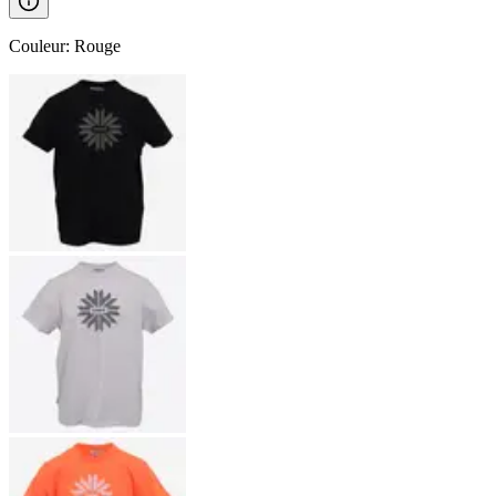
Couleur
:
Rouge