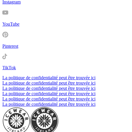
Instagram
YouTube
Pinterest
TikTok
La politique de confidentialité peut être trouvée ici
La politique de confidentialité peut être trouvée ici
La politique de confidentialité peut être trouvée ici
La politique de confidentialité peut être trouvée ici
La politique de confidentialité peut être trouvée ici
La politique de confidentialité peut être trouvée ici