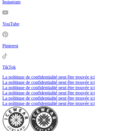
Instagram
YouTube
Pinterest
TikTok
La politique de confidentialité peut être trouvée ici
La politique de confidentialité peut être trouvée ici
La politique de confidentialité peut être trouvée ici
La politique de confidentialité peut être trouvée ici
La politique de confidentialité peut être trouvée ici
La politique de confidentialité peut être trouvée ici