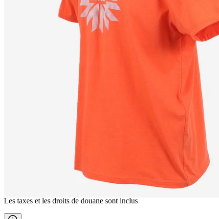
LANGAVÍK
T-shirts
————
Les taxes et les droits de douane sont inclus