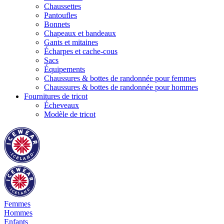
Chaussettes
Pantoufles
Bonnets
Chapeaux et bandeaux
Gants et mitaines
Écharpes et cache-cous
Sacs
Équipements
Chaussures & bottes de randonnée pour femmes
Chaussures & bottes de randonnée pour hommes
Fournitures de tricot
Écheveaux
Modèle de tricot
Femmes
Hommes
Enfants