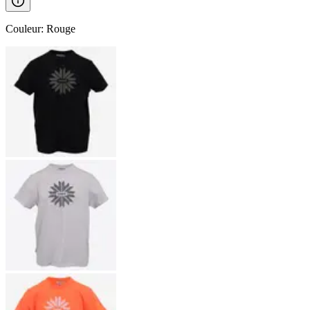
Couleur
:
Rouge