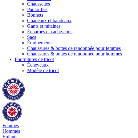
Chaussettes
Pantoufles
Bonnets
Chapeaux et bandeaux
Gants et mitaines
Écharpes et cache-cous
Sacs
Équipements
Chaussures & bottes de randonnée pour femmes
Chaussures & bottes de randonnée pour hommes
Fournitures de tricot
Écheveaux
Modèle de tricot
Femmes
Hommes
Enfants