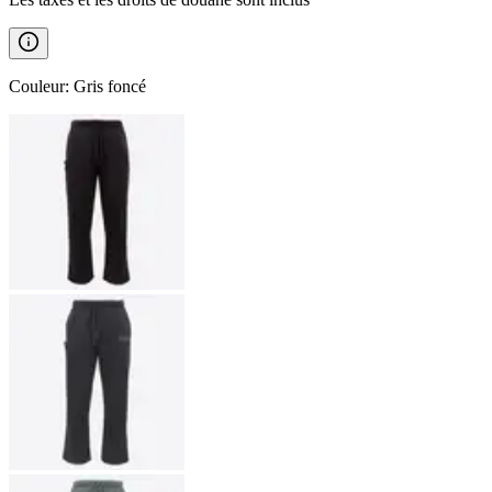
Couleur
:
Gris foncé