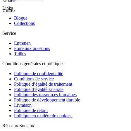
Modèle
Links
Unisex
Blogue
Collections
Service
Entretien
Foire aux questions
Tailles
Conditions générales et politiques
Politique de confidentialité
Conditions de service
Politique d’égalité de traitement
Politique d’égalité salariale
Politique des ressources humaines
Politique de développement durable
Livraison
Politique de retour
Politique en matière de cookies.
Réseaux Sociaux