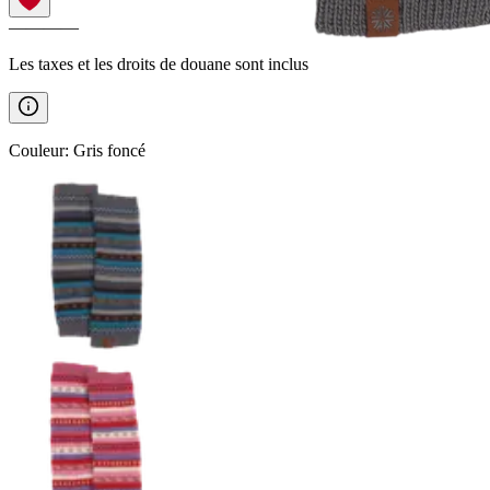
————
Les taxes et les droits de douane sont inclus
Couleur
:
Gris foncé