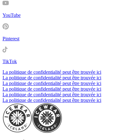
YouTube
Pinterest
TikTok
La politique de confidentialité peut être trouvée ici
La politique de confidentialité peut être trouvée ici
La politique de confidentialité peut être trouvée ici
La politique de confidentialité peut être trouvée ici
La politique de confidentialité peut être trouvée ici
La politique de confidentialité peut être trouvée ici