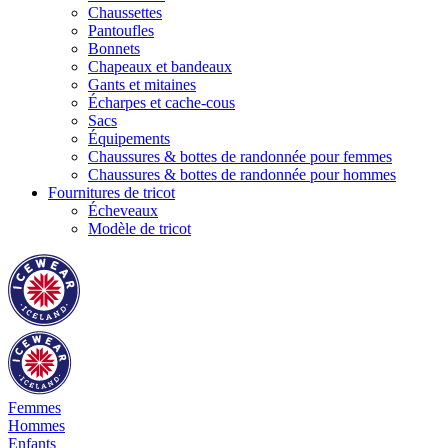
Chaussettes
Pantoufles
Bonnets
Chapeaux et bandeaux
Gants et mitaines
Écharpes et cache-cous
Sacs
Équipements
Chaussures & bottes de randonnée pour femmes
Chaussures & bottes de randonnée pour hommes
Fournitures de tricot
Écheveaux
Modèle de tricot
Femmes
Hommes
Enfants