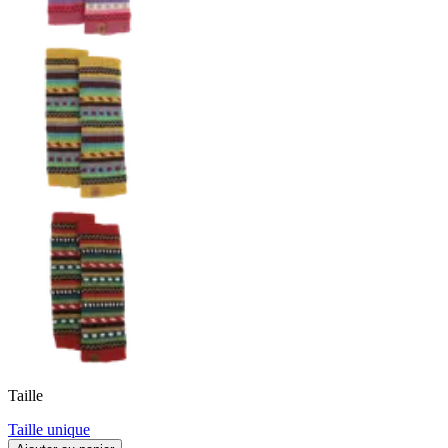
Taille
Taille unique