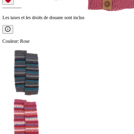
————
Les taxes et les droits de douane sont inclus
Couleur
:
Rose