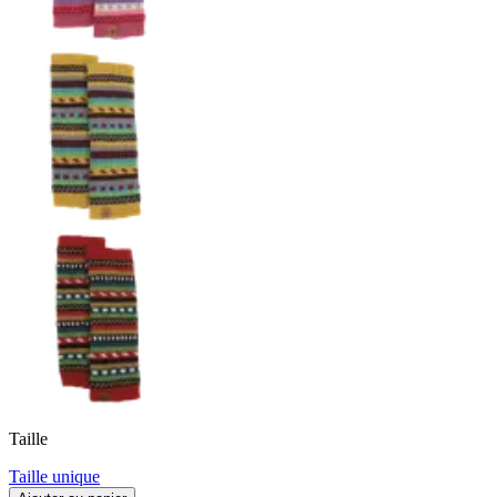
Taille
Taille unique