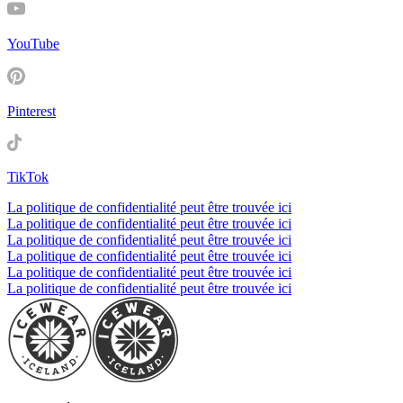
YouTube
Pinterest
TikTok
La politique de confidentialité peut être trouvée ici
La politique de confidentialité peut être trouvée ici
La politique de confidentialité peut être trouvée ici
La politique de confidentialité peut être trouvée ici
La politique de confidentialité peut être trouvée ici
La politique de confidentialité peut être trouvée ici