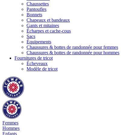
Chaussettes
Pantoufles
Bonnets
Chapeaux et bandeaux
Gants et mitaines
Écharpes et cache-cous
Sacs
Équipements
Chaussures & bottes de randonnée pour femmes
Chaussures & bottes de randonnée pour hommes
Fournitures de tricot
Écheveaux
Modèle de tricot
Femmes
Hommes
Enfants