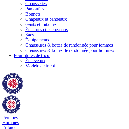
Chaussettes
Pantoufles
Bonnets
Chapeaux et bandeaux
Gants et mitaines
Écharpes et cache-cous
Sacs
Équipements
Chaussures & bottes de randonnée pour femmes
Chaussures & bottes de randonnée pour hommes
Fournitures de tricot
Écheveaux
Modèle de tricot
Femmes
Hommes
Enfants