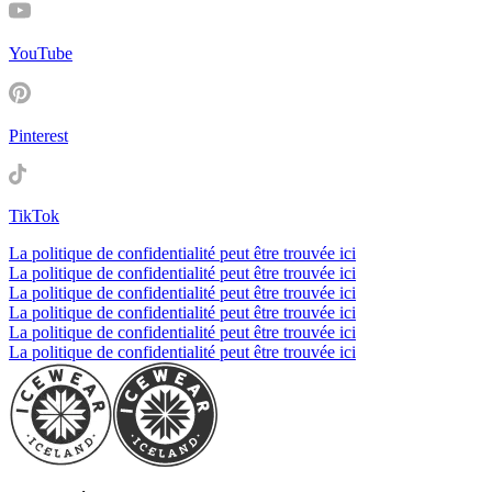
YouTube
Pinterest
TikTok
La politique de confidentialité peut être trouvée ici
La politique de confidentialité peut être trouvée ici
La politique de confidentialité peut être trouvée ici
La politique de confidentialité peut être trouvée ici
La politique de confidentialité peut être trouvée ici
La politique de confidentialité peut être trouvée ici