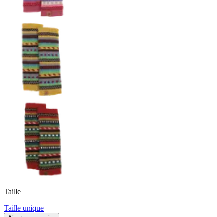
Taille
Taille unique