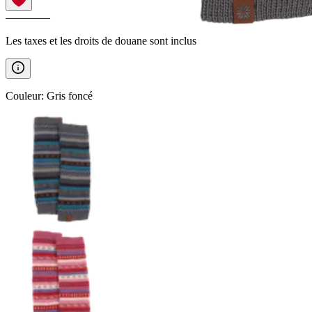
————
Les taxes et les droits de douane sont inclus
Couleur
:
Gris foncé