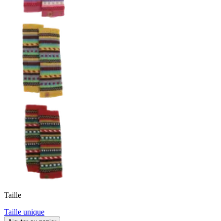
Taille
Taille unique