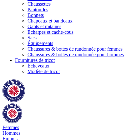
Chaussettes
Pantoufles
Bonnets
Chapeaux et bandeaux
Gants et mitaines
Écharpes et cache-cous
Sacs
Équipements
Chaussures & bottes de randonnée pour femmes
Chaussures & bottes de randonnée pour hommes
Fournitures de tricot
Écheveaux
Modèle de tricot
Femmes
Hommes
Enfants