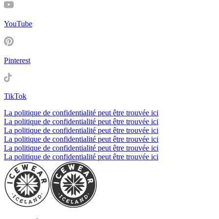
YouTube
Pinterest
TikTok
La politique de confidentialité peut être trouvée ici
La politique de confidentialité peut être trouvée ici
La politique de confidentialité peut être trouvée ici
La politique de confidentialité peut être trouvée ici
La politique de confidentialité peut être trouvée ici
La politique de confidentialité peut être trouvée ici