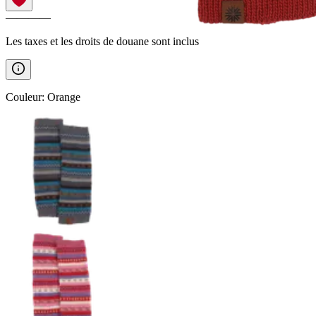
————
Les taxes et les droits de douane sont inclus
Couleur
:
Orange