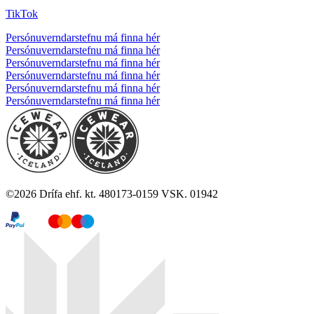
TikTok
Persónuverndarstefnu má finna hér
Persónuverndarstefnu má finna hér
Persónuverndarstefnu má finna hér
Persónuverndarstefnu má finna hér
Persónuverndarstefnu má finna hér
Persónuverndarstefnu má finna hér
©
2026
Drífa ehf. kt. 480173-0159 VSK. 01942