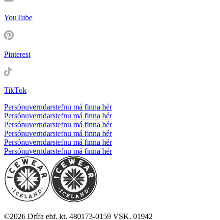
YouTube
Pinterest
TikTok
Persónuverndarstefnu má finna hér
Persónuverndarstefnu má finna hér
Persónuverndarstefnu má finna hér
Persónuverndarstefnu má finna hér
Persónuverndarstefnu má finna hér
Persónuverndarstefnu má finna hér
©
2026
Drífa ehf. kt. 480173-0159 VSK. 01942