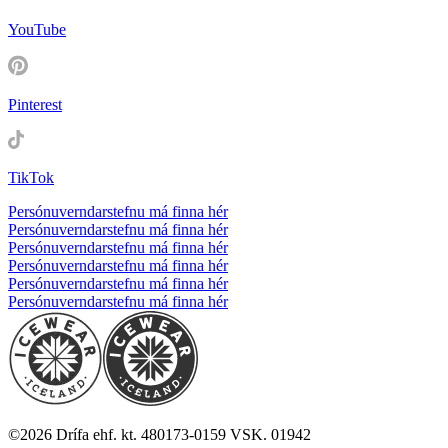
YouTube
Pinterest
TikTok
Persónuverndarstefnu má finna hér
Persónuverndarstefnu má finna hér
Persónuverndarstefnu má finna hér
Persónuverndarstefnu má finna hér
Persónuverndarstefnu má finna hér
Persónuverndarstefnu má finna hér
©
2026
Drífa ehf. kt. 480173-0159 VSK. 01942